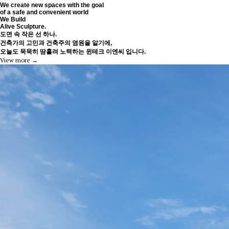
We create new spaces with the goal
of a safe and convenient world
We Build
Alive Sculpture.
도면 속 작은 선 하나.
건축가의 고민과 건축주의 염원을 알기에,
오늘도 묵묵히 땀흘려 노력하는 윈테크 이엔씨 입니다.
View more →