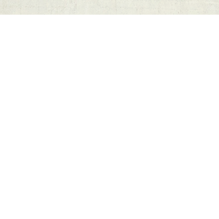
에서 실용성과 예술성을 갖춘 새로운 공간을 창조하고 한 차원 높은 기술력과 깊이 있