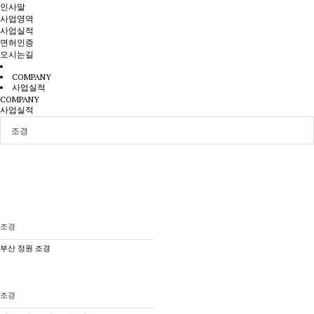
인사말
사업영역
사업실적
면허인증
오시는길
COMPANY
사업실적
COMPANY
사업실적
조경
조경
부산 정원 조경
조경