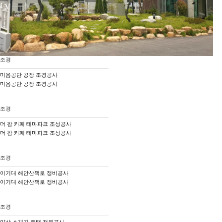
조경
미음공단 공장 조경공사
미음공단 공장 조경공사
조경
더 팜 카페 테마파크 조성공사
더 팜 카페 테마파크 조성공사
조경
이기대 해안산책로 정비공사
이기대 해안산책로 정비공사
조경