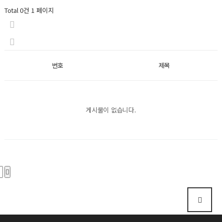
Total 0건
1 페이지
번호
제목
게시물이 없습니다.