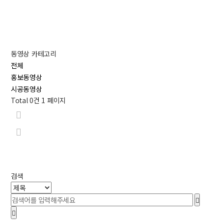
동영상 카테고리
전체
홍보동영상
시공동영상
Total 0건
1 페이지
검색