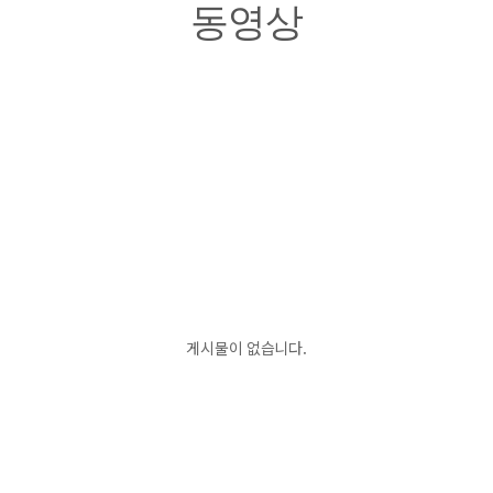
동영상
게시물이 없습니다.