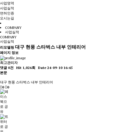
사업영역
사업실적
면허인증
오시는길
COMPANY
사업실적
COMPANY
사업실적
대구 현풍 스타벅스 내부 인테리어
리모델링
페이지 정보
최고관리자
댓글 0건
Hit 1,026회
Date 24-09-10 16:45
본문
대구 현풍 스타벅스 내부 인테리어
0
0