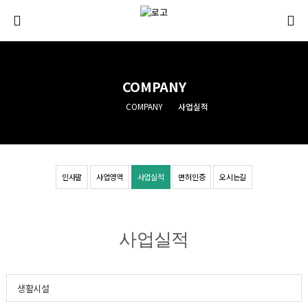
COMPANY
COMPANY
사업실적
인사말
사업영역
사업실적
면허인증
오시는길
사업실적
생활시설