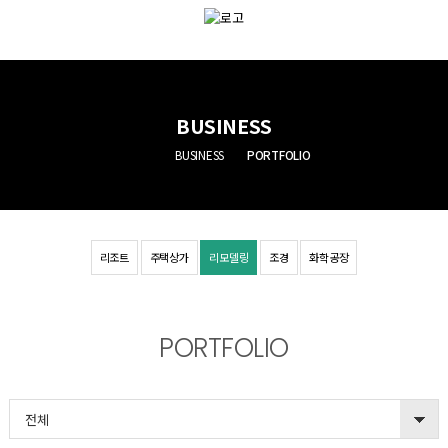
BUSINESS
BUSINESS
PORTFOLIO
리조트
주택상가
리모델링
조경
화학공장
PORTFOLIO
전체