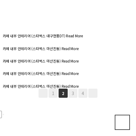
카페 내부 인테리어 (스타벅스 대구현풍DT)
Read More
카페 내부 인테리어 (스타벅스 마산진동)
Read More
카페 내부 인테리어 (스타벅스 마산진동)
Read More
카페 내부 인테리어 (스타벅스 마산진동)
Read More
카페 내부 인테리어 (스타벅스 마산진동)
Read More
1
3
4
2