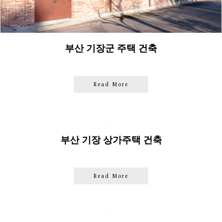
부산 기장군 주택 건축
Read More
부산 기장 상가주택 건축
Read More