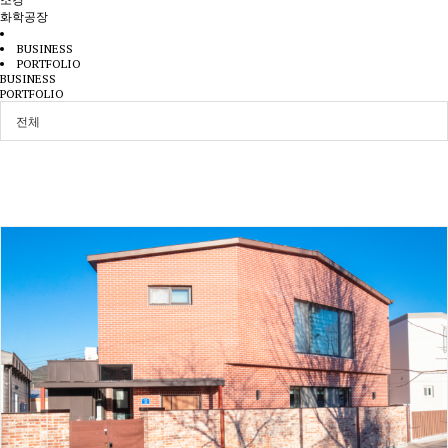
화학공장
BUSINESS
PORTFOLIO
BUSINESS
PORTFOLIO
전체