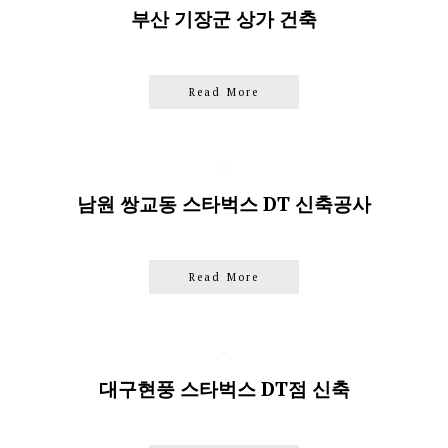
부산 기장군 상가 건축
Read More
남원 쌍교동 스타벅스 DT 신축공사
Read More
대구현풍 스타벅스 DT점 신축